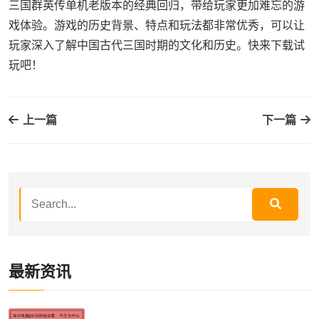
三国群英传单机老版本的经典回归，带给玩家更加难忘的游
戏体验。游戏的历史背景、特点和玩法都非常优秀，可以让
玩家深入了解中国古代三国时期的文化和历史。快来下载试
玩吧！
上一篇
下一篇
最新资讯