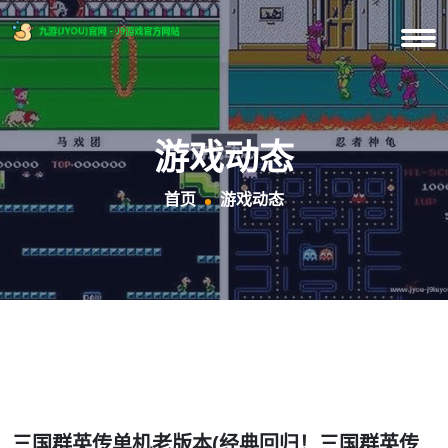
游戏动态
首页
游戏动态
三国群英传单机老版本(经典回归！三国群英传