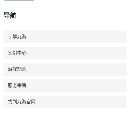
导航
了解九游
案例中心
游戏动态
服务宗旨
找到九游官网