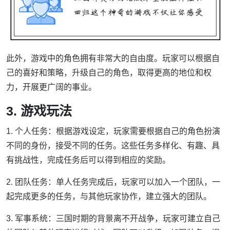
此外，游戏中的角色拥有非常大的自由度。玩家可以根据自
己的喜好和策略，升级自己的角色，取得更高的地位和权
力，开展更广阔的事业。
3. 游戏玩法
1. 个人任务：根据游戏设定，玩家需要根据自己的角色扮演
不同的身份，接受不同的任务。这些任务多样化、有趣、具
有挑战性，完成任务后可以得到相应的奖励。
2. 团队任务：单人任务完成后，玩家可以加入一个团队，一
起完成更多的任务，与其他玩家协作，建立强大的团队。
3. 军事系统：三国时期的背景离不开战争，玩家可建立自己