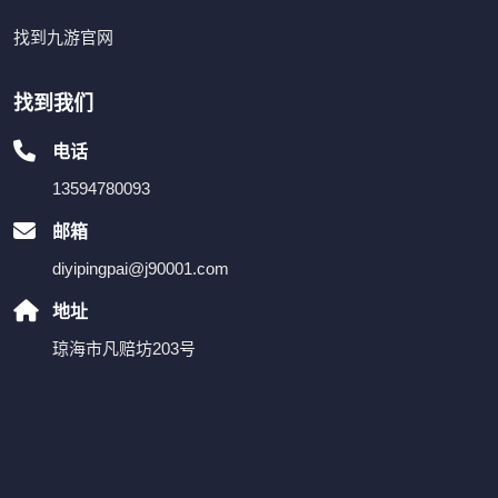
找到九游官网
找到我们
电话
13594780093
邮箱
diyipingpai@j90001.com
地址
琼海市凡赔坊203号