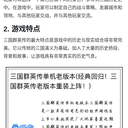
中。在游戏中，玩家可以制定自己的战斗策略、发展城市和
领地、与其他玩家交战，并与其他玩家交流。
2. 游戏特点
三国群英传的最大特点是游戏中的历史与现实结合得非常完
美。它以传统的三国演义为基础，加入了大量的历史桥段、
背景和故事，让游戏具有非常真实的历史气息。