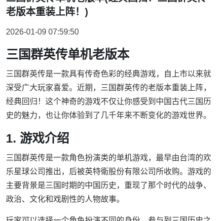
老版本重装上阵！)
2026-01-09 07:59:50
三国群英传单机老版本
三国群英传是一款具有传奇色彩的经典游戏，自上市以来就
深受广大玩家喜爱。近期，三国群英传的老版本重装上阵，
经典回归！这个神奇的游戏不仅让你感受到中国古代三国历
史的魅力，也让你体验到了几千年来不断变化的游戏世界。
1. 游戏介绍
三国群英传是一款角色扮演类的单机游戏，最早由台湾的欢
乐星球公司推出，后被英特衛股份有限公司所收购。游戏的
主要背景是三国时期的中国历史，重现了那个时代的战争、
政治、文化和戏剧性的人物故事。
玩家可以选择一个角色扮演不同的身份，参与到三国历史之