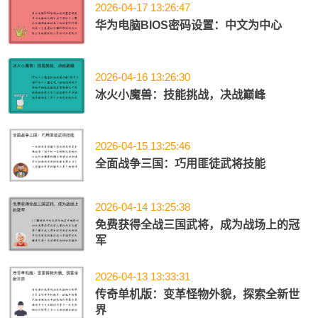
2026-04-17 13:26:47
华为电脑BIOS密码设置：中文为中心
2026-04-16 13:26:30
冰火小魔兽：技能挑战，决战巅峰
2026-04-15 13:25:46
全面战争三国：巧用匪徒武将技能
2026-04-14 13:25:38
免费获得全战三国武将，成为战场上的冠
军
2026-04-13 13:33:31
传奇单机版：变革怪物外貌，探索全新世
界