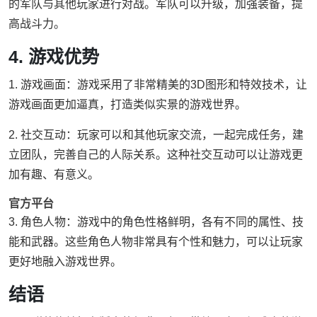
的军队与其他玩家进行对战。军队可以升级，加强装备，提
高战斗力。
4. 游戏优势
1. 游戏画面：游戏采用了非常精美的3D图形和特效技术，让
游戏画面更加逼真，打造类似实景的游戏世界。
2. 社交互动：玩家可以和其他玩家交流，一起完成任务，建
立团队，完善自己的人际关系。这种社交互动可以让游戏更
加有趣、有意义。
官方平台
3. 角色人物：游戏中的角色性格鲜明，各有不同的属性、技
能和武器。这些角色人物非常具有个性和魅力，可以让玩家
更好地融入游戏世界。
结语