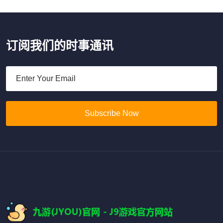
订阅我们的时事通讯
Subscribe Now