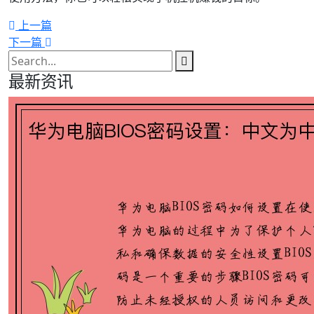
上一篇
下一篇
最新资讯