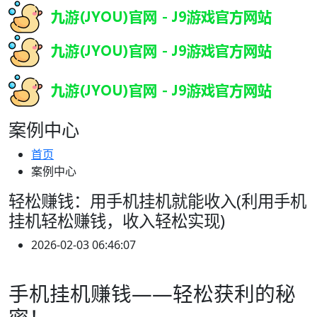
案例中心
首页
案例中心
轻松赚钱：用手机挂机就能收入(利用手机
挂机轻松赚钱，收入轻松实现)
2026-02-03 06:46:07
手机挂机赚钱——轻松获利的秘