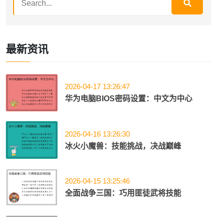
最新资讯
2026-04-17 13:26:47
华为电脑BIOS密码设置：中文为中心
2026-04-16 13:26:30
冰火小魔兽：技能挑战，决战巅峰
2026-04-15 13:25:46
全面战争三国：巧用匪徒武将技能