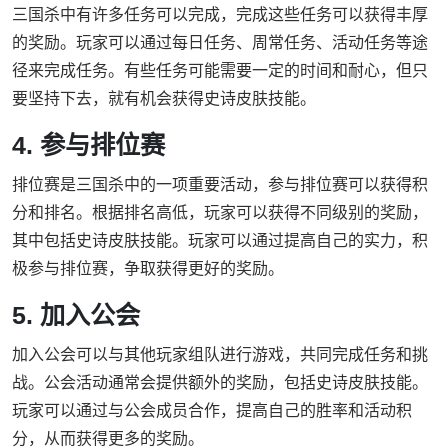
三国杀中有许多任务可以完成，完成这些任务可以获得丰厚
的奖励。玩家可以通过每日任务、周常任务、活动任务等途
径来完成任务。有些任务可能需要一定的时间和耐心，但只
要坚持下去，就有机会获得史诗皮肤技能。
4. 参与排位赛
排位赛是三国杀中的一项重要活动，参与排位赛可以获得积
分和排名。根据排名高低，玩家可以获得不同级别的奖励，
其中包括史诗皮肤技能。玩家可以通过提高自己的实力，积
极参与排位赛，争取获得更好的奖励。
5. 加入公会
加入公会可以与其他玩家组队进行游戏，共同完成任务和挑
战。公会活动通常会提供额外的奖励，包括史诗皮肤技能。
玩家可以通过与公会成员合作，提高自己的胜率和活动积
分，从而获得更多的奖励。