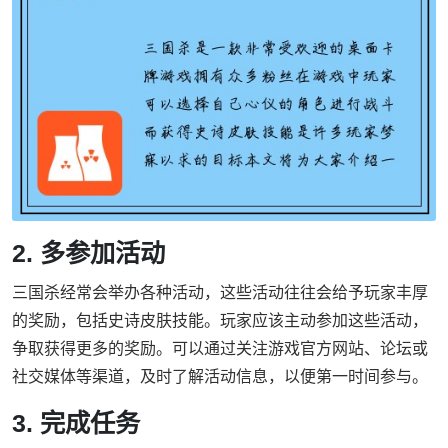
2. 多参加活动
三国杀经常会举办各种活动，这些活动往往会给予玩家丰厚
的奖励，包括史诗皮肤技能。玩家应该主动参加这些活动，
争取获得更多的奖励。可以通过关注游戏官方网站、论坛或
社交媒体等渠道，及时了解活动信息，以便第一时间参与。
3. 完成任务